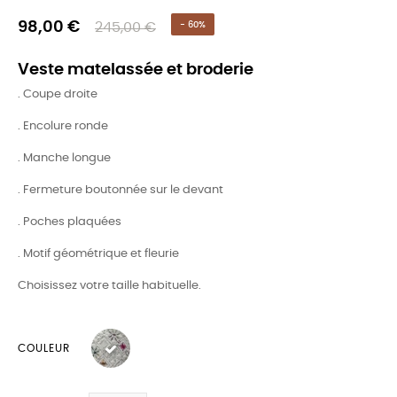
98,00 €
245,00 €
- 60%
Veste matelassée et broderie
. Coupe droite
. Encolure ronde
. Manche longue
. Fermeture boutonnée sur le devant
. Poches plaquées
. Motif géométrique et fleurie
Choisissez votre taille habituelle.
COULEUR