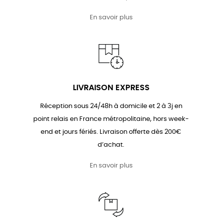
En savoir plus
LIVRAISON EXPRESS
Réception sous 24/48h à domicile et 2 à 3j en
point relais en France métropolitaine, hors week-
end et jours fériés. Livraison offerte dès 200€
d’achat.
En savoir plus