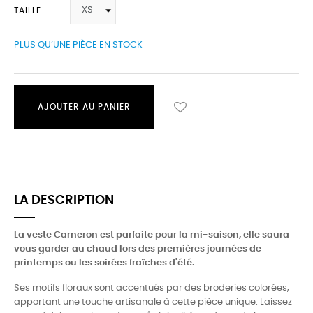
TAILLE
PLUS QU’UNE PIÈCE EN STOCK
AJOUTER AU PANIER
LA DESCRIPTION
La veste Cameron est parfaite pour la mi-saison, elle saura
vous garder au chaud lors des premières journées de
printemps ou les soirées fraîches d'été.
Ses motifs floraux sont accentués par des broderies colorées,
apportant une touche artisanale à cette pièce unique. Laissez