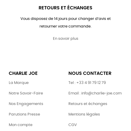
RETOURS ET ÉCHANGES
Vous disposez de 14 jours pour changer d’avis et
retourner votre commande.
En savoir plus
CHARLIE JOE
NOUS CONTACTER
La Marque
Tel : +33 4 91 79 12 79
Notre Savoir-Faire
Email : info@charlie-joe.com
Nos Engagements
Retours et échanges
Parutions Presse
Mentions légales
Mon compte
CGV