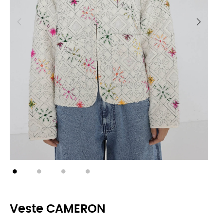
Veste CAMERON