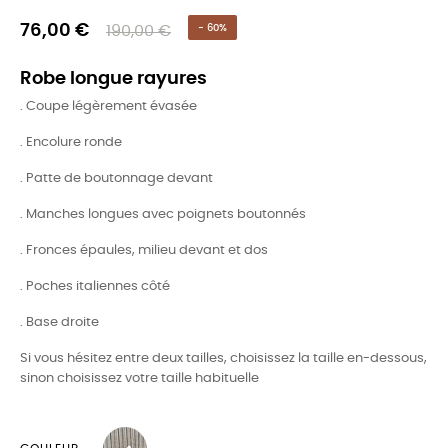
76,00 €
190,00 €
- 60%
Robe longue rayures
. Coupe légèrement évasée
. Encolure ronde
. Patte de boutonnage devant
. Manches longues avec poignets boutonnés
. Fronces épaules, milieu devant et dos
. Poches italiennes côté
. Base droite
Si vous hésitez entre deux tailles, choisissez la taille en-dessous,
sinon choisissez votre taille habituelle