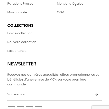
Parutions Presse
Mentions légales
Mon compte
CGV
COLLECTIONS
Fin de collection
Nouvelle collection
Last chance
NEWSLETTER
Recevez nos dernières actualités, offres promotionnelles et
bénéficiez d’une remise de -10% sur votre première
commande.