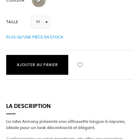
COULEUR
TAILLE
PLUS QU’UNE PIÈCE EN STOCK
AJOUTER AU PANIER
LA DESCRIPTION
La robe Armony présente une silhouette longue à rayures,
idéale pour un look décontracté et élégant.