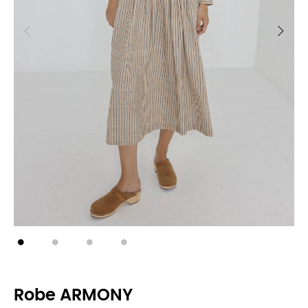
Robe ARMONY