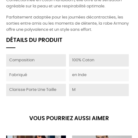
Confectionnée en coton handloom, elle offre une sensation
agréable sur la peau et une respirabilité optimale.
Parfaitement adaptée pour les journées décontractées, les
sorties entre amis ou les moments de détente, la robe Armony
offre une polyvalence et un style sans effort.
DÉTAILS DU PRODUIT
Composition
100% Coton
Fabriqué
en Inde
Clarisse Porte Une Taille
M
VOUS POURRIEZ AUSSI AIMER