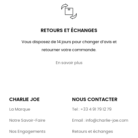
RETOURS ET ÉCHANGES
Vous disposez de 14 jours pour changer d’avis et
retourner votre commande.
En savoir plus
CHARLIE JOE
NOUS CONTACTER
La Marque
Tel : +33 4 91 79 12 79
Notre Savoir-Faire
Email : info@charlie-joe.com
Nos Engagements
Retours et échanges