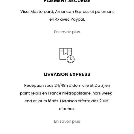
PAIEMENT SÉCURISÉ
Visa, Mastercard, American Express et paiement
en 4x avec Paypal.
En savoir plus
LIVRAISON EXPRESS
Réception sous 24/48h à domicile et 2 à 3j en
point relais en France métropolitaine, hors week-
end et jours fériés. Livraison offerte dès 200€
d’achat.
En savoir plus