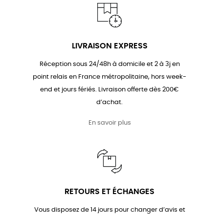
LIVRAISON EXPRESS
Réception sous 24/48h à domicile et 2 à 3j en
point relais en France métropolitaine, hors week-
end et jours fériés. Livraison offerte dès 200€
d’achat.
En savoir plus
RETOURS ET ÉCHANGES
Vous disposez de 14 jours pour changer d’avis et