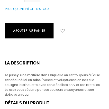
PLUS QU’UNE PIÈCE EN STOCK
AJOUTER AU PANIER
LA DESCRIPTION
Le jersey, une matière dans laquelle on est toujours à l'aise
est décliné ici en robe.
Évasée et voluptueuse en bas elle
souligne la silhouette avec son décolleté en V et ses bretelles.
Laissez vous séduire par ses couleurs chatoyantes et son
tie&dye unique.
DÉTAILS DU PRODUIT