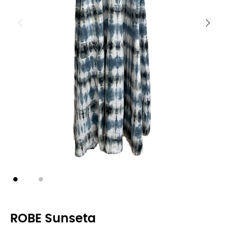
ROBE Sunseta