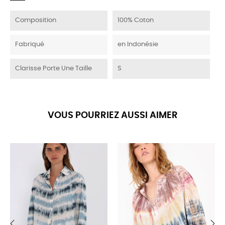
Composition
100% Coton
Fabriqué
en Indonésie
Clarisse Porte Une Taille
S
VOUS POURRIEZ AUSSI AIMER