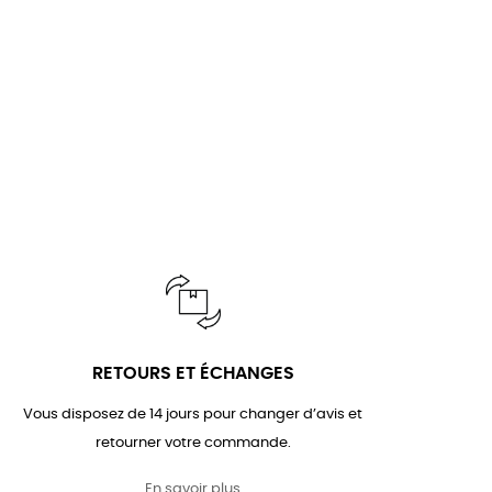
RETOURS ET ÉCHANGES
Vous disposez de 14 jours pour changer d’avis et
retourner votre commande.
En savoir plus