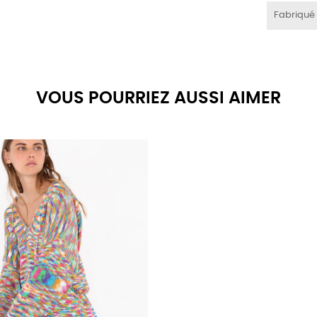
Fabriqué
VOUS POURRIEZ AUSSI AIMER