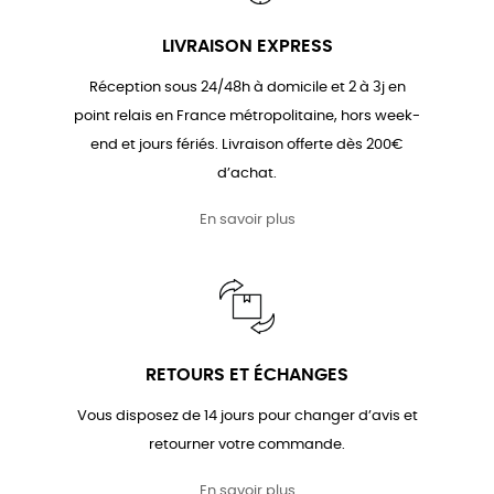
LIVRAISON EXPRESS
Réception sous 24/48h à domicile et 2 à 3j en
point relais en France métropolitaine, hors week-
end et jours fériés. Livraison offerte dès 200€
d’achat.
En savoir plus
RETOURS ET ÉCHANGES
Vous disposez de 14 jours pour changer d’avis et
retourner votre commande.
En savoir plus