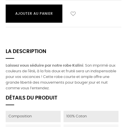
AJOUTER AU PANIER
LA DESCRIPTION
Laissez vous séduire par notre robe Kalini
. Son imprimé aux
couleurs de l'été, à la fois doux et fruité sera un indispensable
pour vos vacances ! Cette robe courte et ample offre une
grande liberté des mouvements pour bouger jour et nuit
comme vous l’entendez.
DÉTAILS DU PRODUIT
Composition
100% Coton