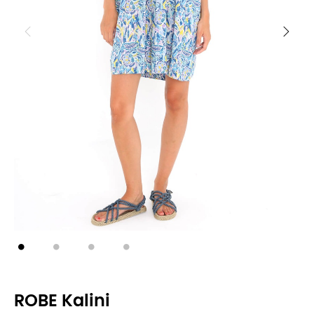
ROBE Kalini