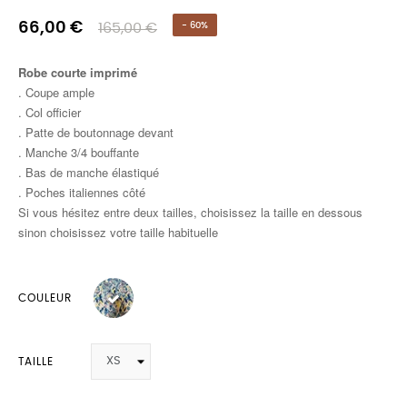
66,00 €
165,00 €
- 60%
Robe courte imprimé
. Coupe ample
. Col officier
. Patte de boutonnage devant
. Manche 3/4 bouffante
. Bas de manche élastiqué
. Poches italiennes côté
Si vous hésitez entre deux tailles, choisissez la taille en dessous
sinon choisissez votre taille habituelle
COULEUR
TAILLE