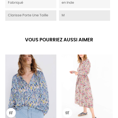
Fabriqué
en Inde
Clarisse Porte Une Taille
M
VOUS POURRIEZ AUSSI AIMER