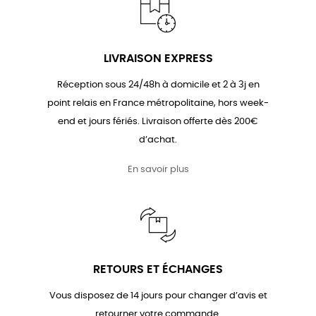
LIVRAISON EXPRESS
Réception sous 24/48h à domicile et 2 à 3j en
point relais en France métropolitaine, hors week-
end et jours fériés. Livraison offerte dès 200€
d’achat.
En savoir plus
RETOURS ET ÉCHANGES
Vous disposez de 14 jours pour changer d’avis et
retourner votre commande.