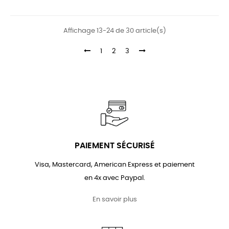
Affichage 13-24 de 30 article(s)
1
2
3
PAIEMENT SÉCURISÉ
Visa, Mastercard, American Express et paiement
en 4x avec Paypal.
En savoir plus