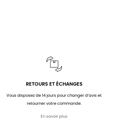
RETOURS ET ÉCHANGES
Vous disposez de 14 jours pour changer d’avis et
retourner votre commande.
En savoir plus