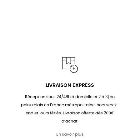
LIVRAISON EXPRESS
Réception sous 24/48h à domicile et 2 à 3j en
point relais en France métropolitaine, hors week-
end et jours fériés. Livraison offerte dès 200€
d’achat.
En savoir plus