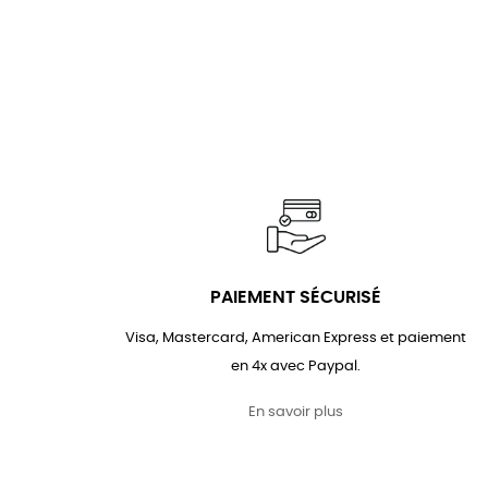
PAIEMENT SÉCURISÉ
Visa, Mastercard, American Express et paiement
en 4x avec Paypal.
En savoir plus